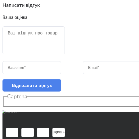
Написати відгук
Ваша оцінка
Відправити відгук
Captcha