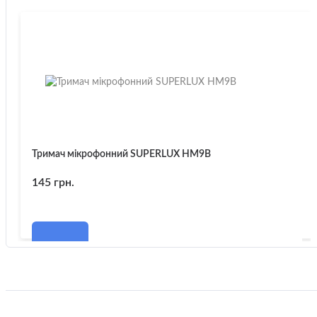
Тримач мікрофонний SUPERLUX HM9B
145 грн.