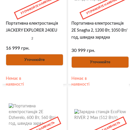
УТОЧНЮЙТЕ НАЯВНІСТЬ
УТОЧНЮЙТЕ НАЯВНІСТЬ
Портативна електростанція
Портативна електростанція
JACKERY EXPLORER 240EU
2E Snagha 2, 1200 Вт, 1050 Вт/
год, швидка зарядка
2
16 999 грн.
30 999 грн.
Уточнюйте
Уточнюйте
Немає в
Немає в
наявності
наявності