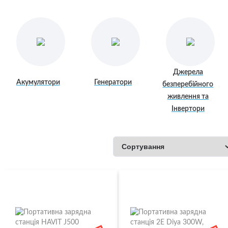
Джерела
Акумулятори
Генератори
безперебійного
живлення та
Інвертори