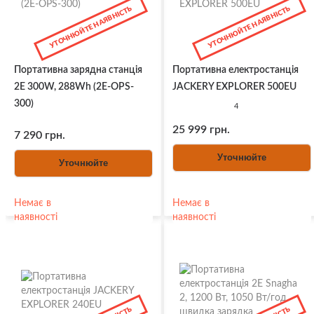
УТОЧНЮЙТЕ НАЯВНІСТЬ
УТОЧНЮЙТЕ НАЯВНІСТЬ
Портативна зарядна станція
Портативна електростанція
2Е 300W, 288Wh (2E-OPS-
JACKERY EXPLORER 500EU
300)
4
25 999 грн.
7 290 грн.
Уточнюйте
Уточнюйте
Немає в
Немає в
наявності
наявності