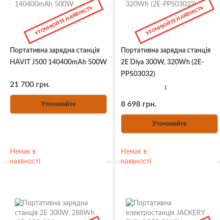
УТОЧНЮЙТЕ НАЯВНІСТЬ
УТОЧНЮЙТЕ НАЯВНІСТЬ
Портативна зарядна станція
Портативна зарядна станція
HAVIT J500 140400mAh 500W
2Е Diya 300W, 320Wh (2E-
PPS03032)
21 700 грн.
1
Уточнюйте
8 698 грн.
Уточнюйте
Немає в
Немає в
наявності
наявності