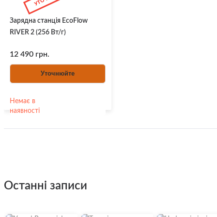
Зарядна станція EcoFlow
RIVER 2 (256 Вт/г)
12 490 грн.
Уточнюйте
Немає в
наявності
останні записи