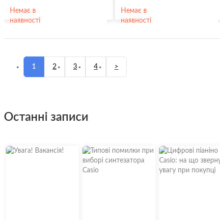
Немає в
Немає в
наявності
наявності
1
2
3
4
>
останні записи