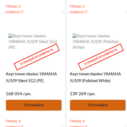
Немає в
Немає в
наявності
наявності
УТОЧНЮЙТЕ НАЯВНІСТЬ
УТОЧНЮЙТЕ НАЯВНІСТЬ
Акустичне піаніно YAMAHA
Акустичне піаніно YAMAHA
JU109 Silent SG2 (PE)
JU109 (Polished White)
168 054 грн.
139 269 грн.
Уточнюйте
Уточнюйте
Немає в
Немає в