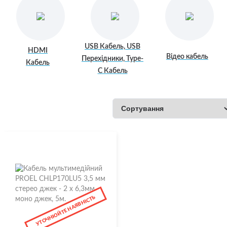
USB Кабель, USB
HDMI
Відео кабель
Перехідники, Type-
Кабель
C Кабель
УТОЧНЮЙТЕ НАЯВНІСТЬ