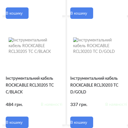
В кошику
В кошику
Інструментальний кабель
Інструментальний кабель
ROCKCABLE RCL30205 TC
ROCKCABLE RCL30203 TC
C/BLACK
D/GOLD
484 грн.
337 грн.
В наявності
В наявності
В кошику
В кошику