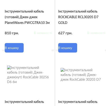
Інструментальний кабель
Інструментальний кабель
(готовий) Джек-джек
ROCKCABLE RCL30205 D7
PlanetWaves PWCGTRA10 3м
GOLD
810 грн.
627 грн.
В наявності
В наявності
В кошику
В кошику
Інструментальний кабель
Інструментальний кабель