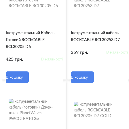
Інструментальний Кабель
Інструментальний кабель
Готовий ROCKCABLE
ROCKCABLE RCL30253 D7
RCL30205 D6
359 грн.
В наявності
425 грн.
В наявності
В кошику
В кошику