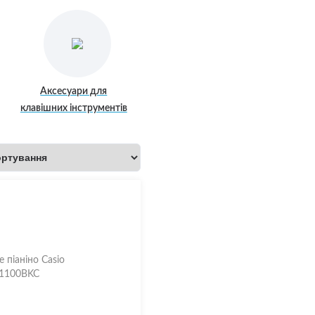
Аксесуари для
клавішних інструментів