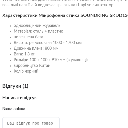
вокальні партії, а й водночас грають на гітарі чи синтезаторі.
Характеристики Мікрофонна стійка SOUNDKING SKDD13
односекційний журавель
Матеріал: сталь + пластик
полегшена база
Висота: регульована 1000 - 1700 мм
Довжина плеча: 800 мм
Вага: 1,8 кг
Розміри 100 x 100 x 910 мм (в упаковці)
виробництво Китай
Колір чорний
Відгуки (1)
Написати відгук
Ваша оцінка