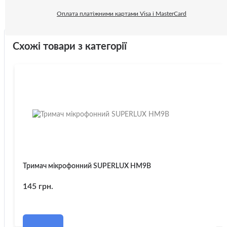
Оплата платіжними картами Visa і MasterCard
Схожі товари з категорії
Тримач мікрофонний SUPERLUX HM9B
145 грн.