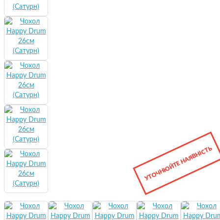
УТОЧНЮЙТЕ НАЯВНІСТЬ