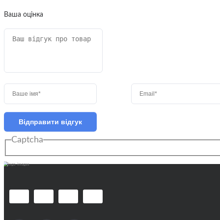
Ваша оцінка
Відправити відгук
Captcha