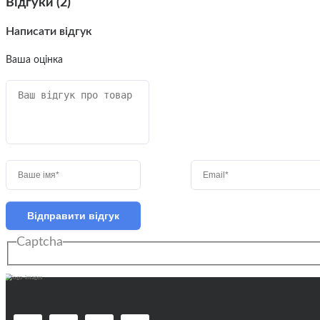
Відгуки (2)
Написати відгук
Ваша оцінка
Відправити відгук
Captcha