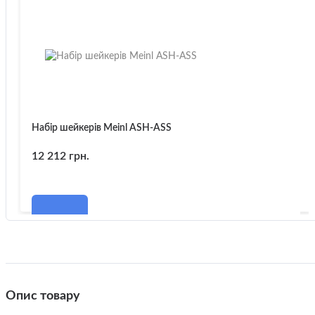
Набір шейкерів Meinl ASH-ASS
12 212 грн.
Опис товару