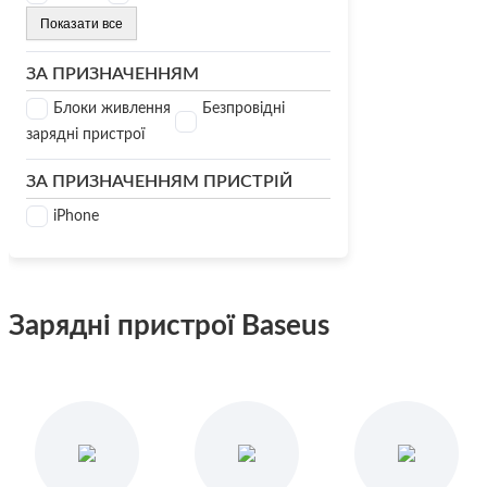
Показати все
ЗА ПРИЗНАЧЕННЯМ
Блоки живлення
Безпровідні
зарядні пристрої
ЗА ПРИЗНАЧЕННЯМ ПРИСТРІЙ
iPhone
Зарядні пристрої Baseus