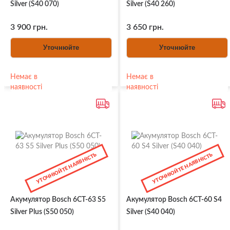
Silver (S40 070)
Silver (S40 260)
3 900 грн.
3 650 грн.
Уточнюйте
Уточнюйте
Немає в
Немає в
наявності
наявності
УТОЧНЮЙТЕ НАЯВНІСТЬ
УТОЧНЮЙТЕ НАЯВНІСТЬ
Акумулятор Bosch 6CT-63 S5
Акумулятор Bosch 6CT-60 S4
Silver Plus (S50 050)
Silver (S40 040)