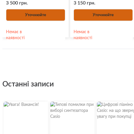
3 500 грн.
3 150 грн.
Уточнюйте
Уточнюйте
Немає в
Немає в
наявності
наявності
останні записи