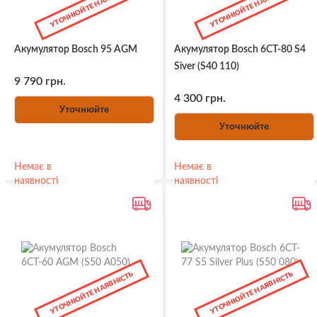
УТОЧНЮЙТЕ НАЯВНІСТЬ
УТОЧНЮЙТЕ НАЯВНІСТЬ
Акумулятор Bosch 95 AGM
Акумулятор Bosch 6СТ-80 S4
Siver (S40 110)
9 790 грн.
4 300 грн.
Уточнюйте
Уточнюйте
Немає в
Немає в
наявності
наявності
УТОЧНЮЙТЕ НАЯВНІСТЬ
УТОЧНЮЙТЕ НАЯВНІСТЬ