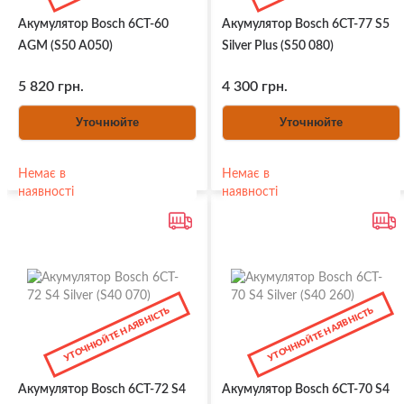
Акумулятор Bosch 6СТ-60
Акумулятор Bosch 6CT-77 S5
AGM (S50 A050)
Silver Plus (S50 080)
5 820 грн.
4 300 грн.
Уточнюйте
Уточнюйте
Немає в
Немає в
наявності
наявності
УТОЧНЮЙТЕ НАЯВНІСТЬ
УТОЧНЮЙТЕ НАЯВНІСТЬ
Акумулятор Bosch 6CT-72 S4
Акумулятор Bosch 6CT-70 S4