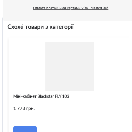
Оплата платіжними картами Visa і MasterCard
Схожі товари з категорії
Міні-кабінет Blackstar FLY 103
1 773 грн.