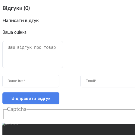
Відгуки (0)
Написати відгук
Ваша оцінка
Відправити відгук
Captcha