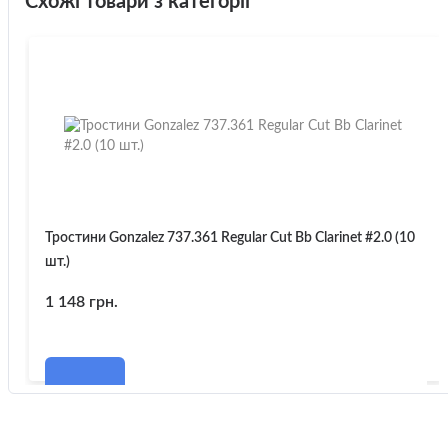
Схожі товари з категорії
Тростини Gonzalez 737.361 Regular Cut Bb Clarinet #2.0 (10
шт.)
1 148 грн.