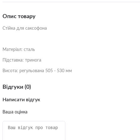
Опис товару
Стійка для саксофона
Матеріал: сталь
Підставка: тринога
Висота: регульована 505 - 530 мм
Відгуки (0)
Написати відгук
Ваша оцінка