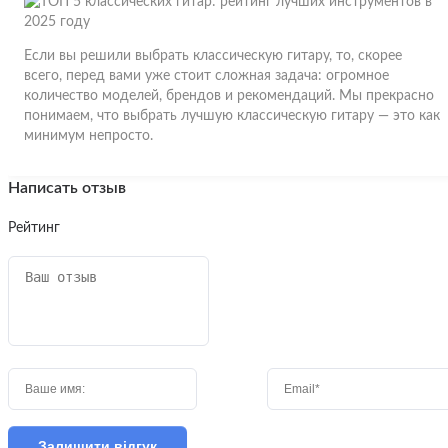
Если вы решили выбрать классическую гитару, то, скорее
всего, перед вами уже стоит сложная задача: огромное
количество моделей, брендов и рекомендаций. Мы прекрасно
понимаем, что выбрать лучшую классическую гитару — это как
минимум непросто.
Написать отзыв
Рейтинг
Залишити відгук