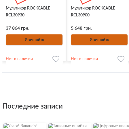
Мультикор ROCKCABLE
Мультикор ROCKCABLE
RCL30930
RCL30900
37 864 грн.
5 648 грн.
Уточняйте
Уточняйте
Нет в наличии
Нет в наличии
последние записи