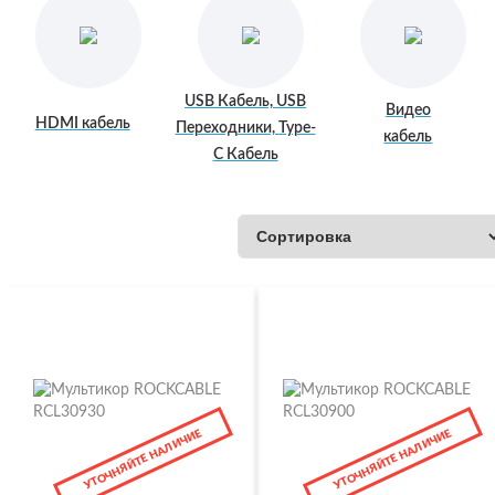
USB Кабель, USB
Видео
HDMI кабель
Переходники, Type-
кабель
C Кабель
УТОЧНЯЙТЕ НАЛИЧИЕ
УТОЧНЯЙТЕ НАЛИЧИЕ