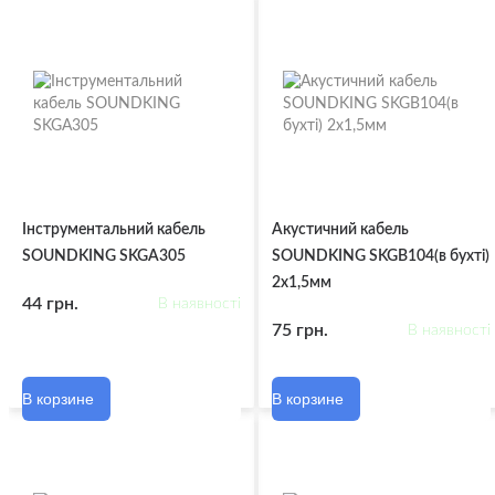
Інструментальний кабель
Акустичний кабель
SOUNDKING SKGA305
SOUNDKING SKGB104(в бухті)
2х1,5мм
44 грн.
В наявності
75 грн.
В наявності
В корзине
В корзине