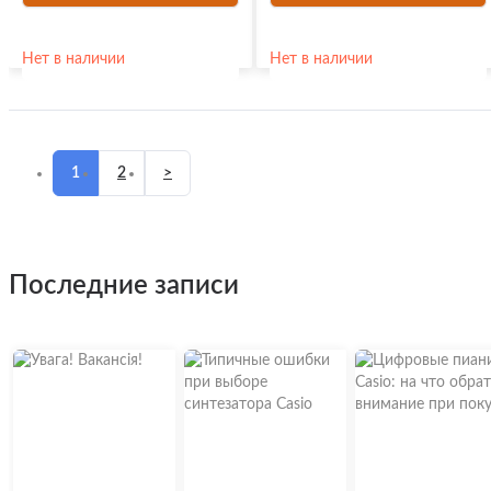
Нет в наличии
Нет в наличии
1
2
>
последние записи