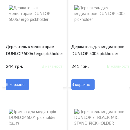
Держатель к медиаторам
Держатель для медиаторов
DUNLOP 5006J ergo pickholder
DUNLOP 5005 pickholder
244 грн.
241 грн.
В наявності
В наявності
В корзине
В корзине