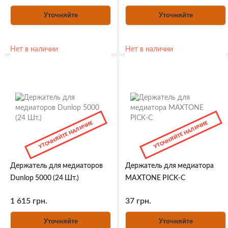
Уточняйте
Уточняйте
Нет в наличии
Нет в наличии
УТОЧНЯЙТЕ НАЛИЧИЕ
УТОЧНЯЙТЕ НАЛИЧИЕ
Держатель для медиаторов
Держатель для медиатора
Dunlop 5000 (24 Шт.)
MAXTONE PICK-C
1 615 грн.
37 грн.
Уточняйте
Уточняйте