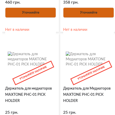
460 грн.
358 грн.
Уточняйте
Уточняйте
Нет в наличии
Нет в наличии
УТОЧНЯЙТЕ НАЛИЧИЕ
УТОЧНЯЙТЕ НАЛИЧИЕ
Держатель для медиаторов
Держатель для Медиаторов
MAXTONE PHC-01 PICK
MAXTONE PHC-01 PICK
HOLDER
HOLDER
25 грн.
25 грн.