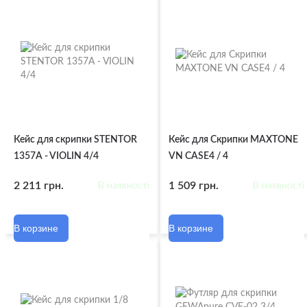
Кейс для скрипки STENTOR
Кейс для Скрипки MAXTONE
1357A - VIOLIN 4/4
VN CASE4 / 4
2 211 грн.
1 509 грн.
В наявності
В наявності
В корзине
В корзине