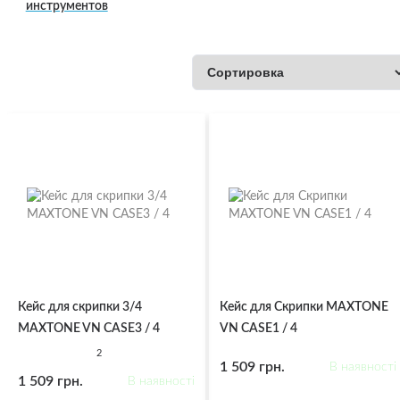
инструментов
Кейс для скрипки 3/4
Кейс для Скрипки MAXTONE
MAXTONE VN CASE3 / 4
VN CASE1 / 4
2
1 509 грн.
В наявності
1 509 грн.
В наявності