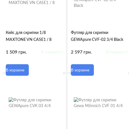
Кейс для скрипки 1/8
Футляр для скрипки
MAXTONE VN CASE1 / 8
GEWApure CVF-02 3/4 Black
1 509 грн.
2 597 грн.
В наявності
В наявності
В корзине
В корзине