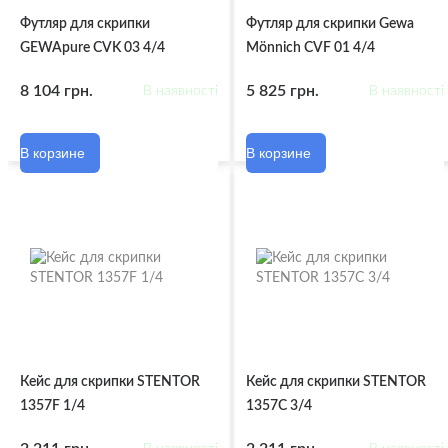
Футляр для скрипки
Футляр для скрипки Gewa
GEWApure CVK 03 4/4
Mönnich CVF 01 4/4
8 104 грн.
5 825 грн.
В наявності
В наявності
В корзине
В корзине
Кейс для скрипки STENTOR
Кейс для скрипки STENTOR
1357F 1/4
1357C 3/4