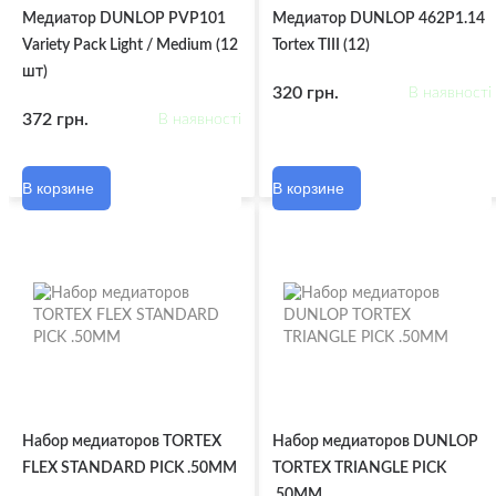
Медиатор DUNLOP PVP101
Медиатор DUNLOP 462P1.14
Variety Pack Light / Medium (12
Tortex TIII (12)
шт)
320 грн.
В наявності
372 грн.
В наявності
В корзине
В корзине
Набор медиаторов TORTEX
Набор медиаторов DUNLOP
FLEX STANDARD PICK .50MM
TORTEX TRIANGLE PICK
.50MM