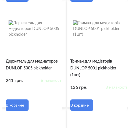
Держатель для медиаторов
Тримач для медіаторів
DUNLOP 5005 pickholder
DUNLOP 5001 pickholder
(1шт)
241 грн.
В наявності
136 грн.
В наявності
В корзине
В корзине