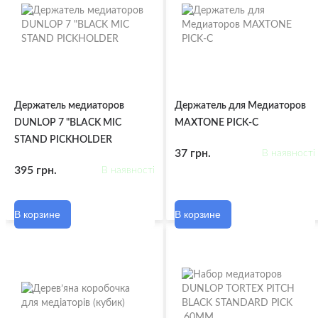
Держатель медиаторов
Держатель для Медиаторов
DUNLOP 7 "BLACK MIC
MAXTONE PICK-C
STAND PICKHOLDER
37 грн.
В наявності
395 грн.
В наявності
В корзине
В корзине