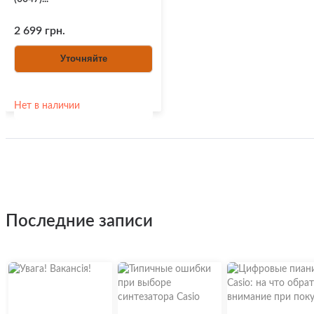
2 699 грн.
Уточняйте
Нет в наличии
последние записи