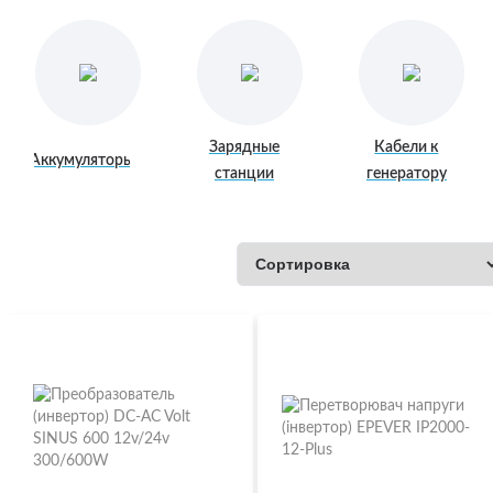
Зарядные
Кабели к
Аккумуляторы
станции
генератору