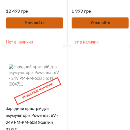
12 499 грн.
1 999 грн.
Уточняйте
Уточняйте
Нет в наличии
Нет в наличии
УТОЧНЯЙТЕ НАЛИЧИЕ
Зарядний пристрій для
акумуляторів Powermat 6V -
24V PM-PM-60B Жовтий
(0047)...