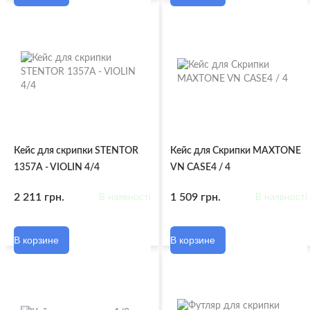
Кейс для скрипки STENTOR
Кейс для Скрипки MAXTONE
1357A - VIOLIN 4/4
VN CASE4 / 4
2 211 грн.
1 509 грн.
В наявності
В наявності
В корзине
В корзине