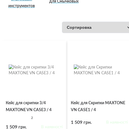
для Смычковых
инструментов
Кейс для скрипки 3/4
Кейс для Скрипки MAXTONE
MAXTONE VN CASE3 / 4
VN CASE1 / 4
2
1 509 грн.
В наявності
1 509 грн.
В наявності