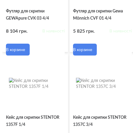
Футляр для скрипки
Футляр для скрипки Gewa
GEWApure CVK 03 4/4
Mönnich CVF 01 4/4
8 104 грн.
5 825 грн.
В наявності
В наявності
В корзине
В корзине
Кейс для скрипки STENTOR
Кейс для скрипки STENTOR
1357F 1/4
1357C 3/4