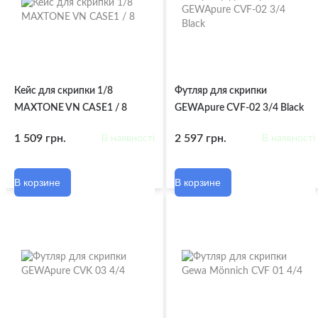
Кейс для скрипки 1/8
Футляр для скрипки
MAXTONE VN CASE1 / 8
GEWApure CVF-02 3/4 Black
1 509 грн.
2 597 грн.
В наявності
В наявності
В корзине
В корзине