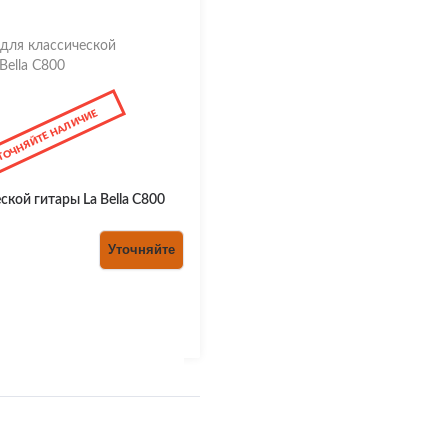
ТОЧНЯЙТЕ НАЛИЧИЕ
ской гитары La Bella C800
Уточняйте