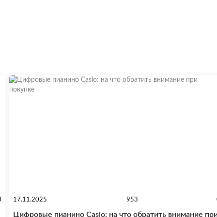
0
17.11.2025
953
Цифровые пианино Casio: на что обратить внимание пр