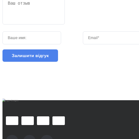
Залишити відгук