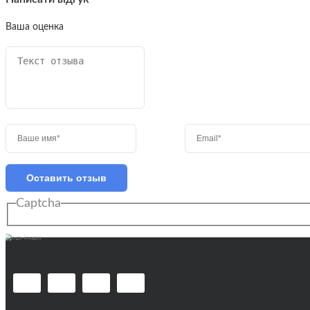
Ваша оценка
Оставить отзыв
Captcha