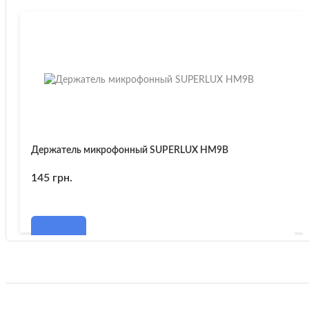
Держатель микрофонный SUPERLUX HM9B
145 грн.