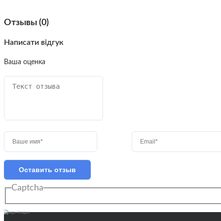
Отзывы (0)
Написати відгук
Ваша оценка
Оставить отзыв
Captcha