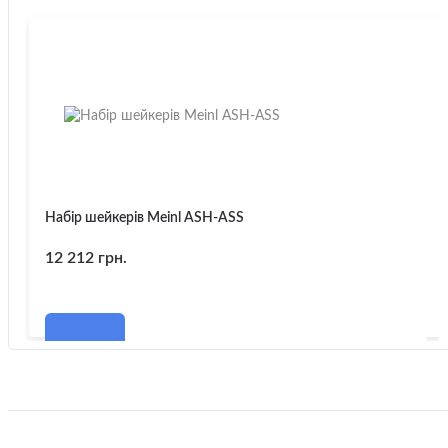
Набір шейкерів Meinl ASH-ASS
12 212 грн.