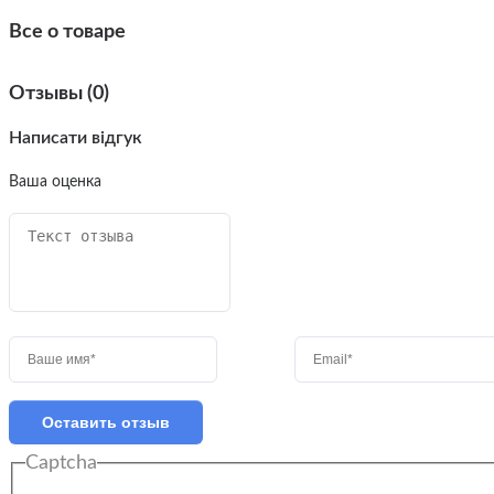
Все о товаре
Отзывы (0)
Написати відгук
Ваша оценка
Оставить отзыв
Captcha