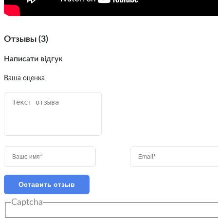
Отзывы (3)
Написати відгук
Ваша оценка
Оставить отзыв
Captcha