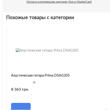
Оплата платежными картами Visa и MasterCard
Похожые товары с категории
Акустическая гитара Prima DSAG205
12
8 363 грн.